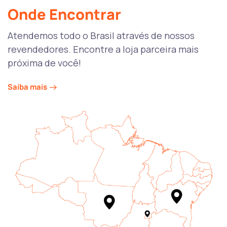
Onde Encontrar
Atendemos todo o Brasil através de nossos
revendedores. Encontre a loja parceira mais
próxima de você!
Saiba mais