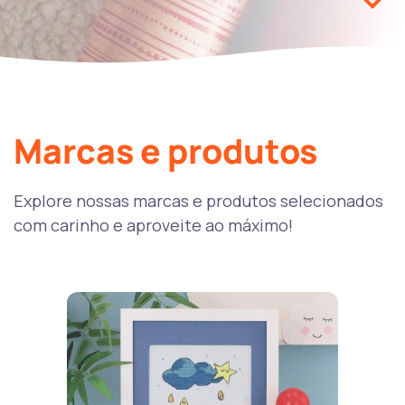
Marcas e produtos
Explore nossas marcas e produtos selecionados
com carinho e aproveite ao máximo!