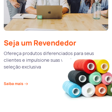
Seja um Revendedor
Ofereça produtos diferenciados para seus
clientes e impulsione suas vendas com a nossa
seleção exclusiva
Saiba mais