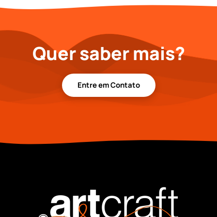
Quer saber mais?
Entre em Contato