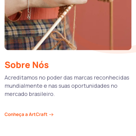
Sobre Nós
Acreditamos no poder das marcas reconhecidas
mundialmente e nas suas oportunidades no
mercado brasileiro.
Conheça a ArtCraft