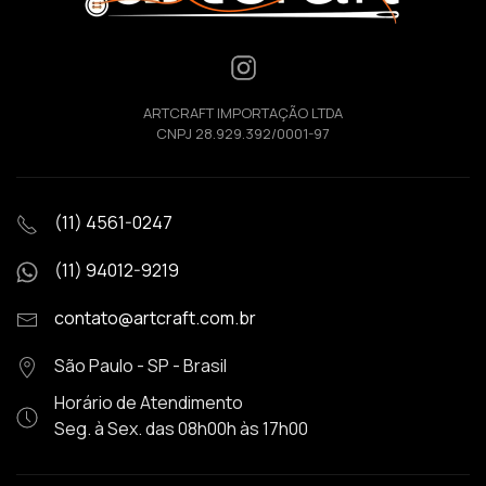
ARTCRAFT IMPORTAÇÃO LTDA
CNPJ 28.929.392/0001-97
(11) 4561-0247
(11) 94012-9219
contato@artcraft.com.br
São Paulo - SP - Brasil
Horário de Atendimento
Seg. à Sex. das 08h00h às 17h00