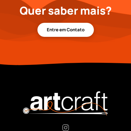
Quer saber mais?
Entre em Contato